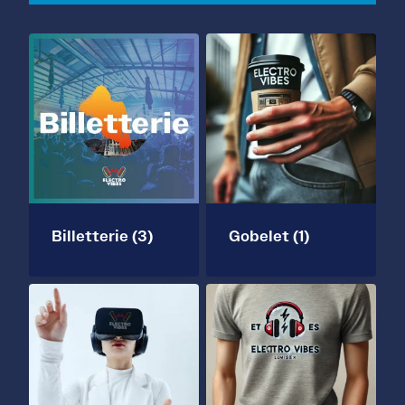
Billetterie
(3)
Gobelet
(1)